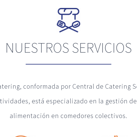
NUESTROS SERVICIOS
tering, conformada por Central de Catering S
tividades, está especializado en la gestión de
alimentación en comedores colectivos.