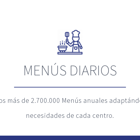
MENÚS DIARIOS
os más de 2.700.000 Menús anuales adaptándo
necesidades de cada centro.