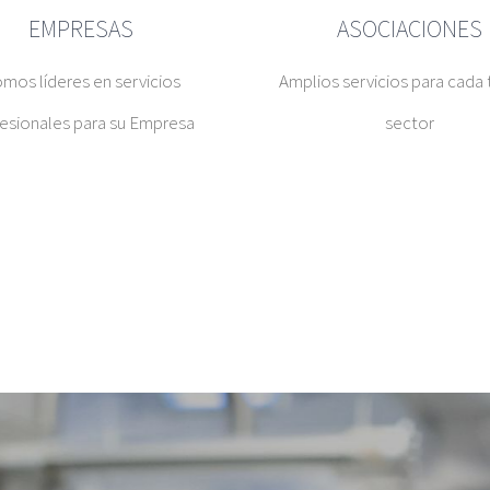
EMPRESAS
ASOCIACIONES
mos líderes en servicios
Amplios servicios para cada 
esionales para su Empresa
sector