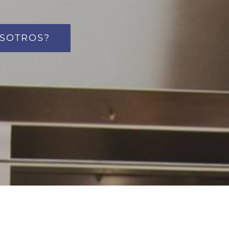
OSOTROS?