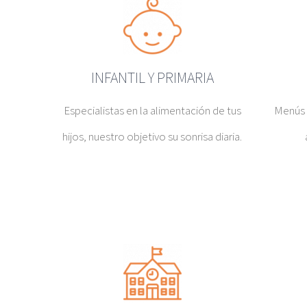
INFANTIL Y PRIMARIA
Especialistas en la alimentación de tus
Menús 
hijos, nuestro objetivo su sonrisa diaria.