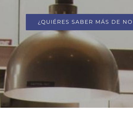
¿QUIÉRES SABER MÁS DE N