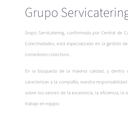
Grupo Servicaterin
Grupo Servicatering, conformada por Central de Cat
Colectividades, está especializado en la gestión de
comedores colectivos.
En la búsqueda de la máxima calidad, y dentro d
caracterizan a la compañía, nuestra responsabilidad 
sobre los valores de la excelencia, la eficiencia, la a
trabajo en equipo.