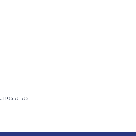
nos a las