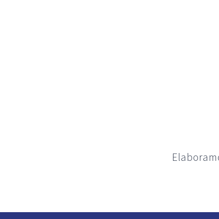
Elaboram