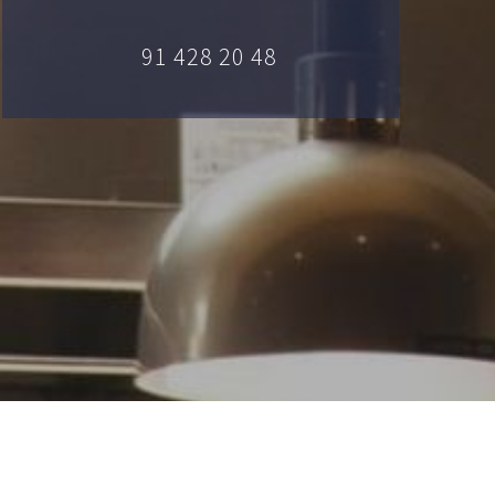
91 428 20 48