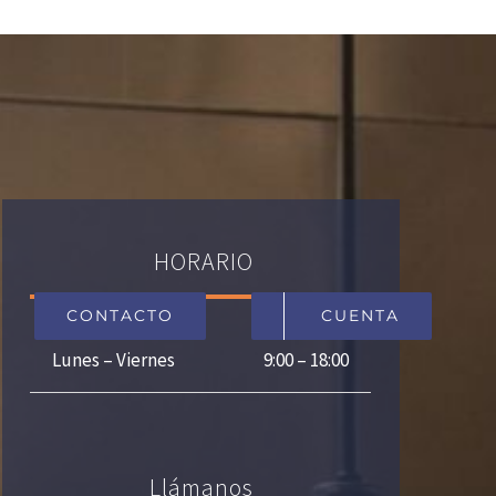
HORARIO
CONTACTO
CUENTA
Lunes – Viernes
9:00 – 18:00
Llámanos