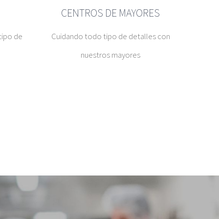
CENTROS DE MAYORES
tipo de
Cuidando todo tipo de detalles con
nuestros mayores