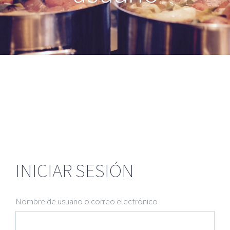
INICIAR SESIÓN
Nombre de usuario o correo electrónico