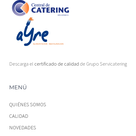
Descarga el
certificado de calidad
de Grupo Servicatering
MENÚ
QUIÉNES SOMOS
CALIDAD
NOVEDADES