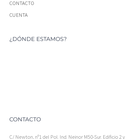
CONTACTO
CUENTA
¿DÓNDE ESTAMOS?
CONTACTO
C/ Newton, nº1 del Pol. Ind. Neinor M50-Sur. Edificio 2 y