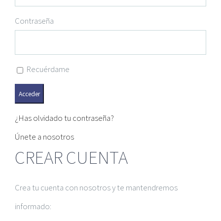
Contraseña
Recuérdame
¿Has olvidado tu contraseña?
Únete a nosotros
CREAR CUENTA
Crea tu cuenta con nosotros y te mantendremos
informado: