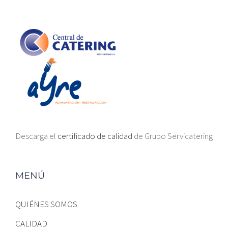
Descarga el
certificado de calidad
de Grupo Servicatering
MENÚ