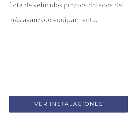
flota de vehículos propios dotados del
más avanzado equipamiento.
VER INSTALACIONES