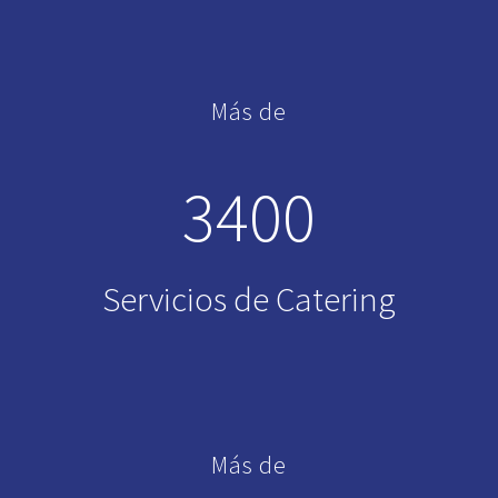
Más de
3400
Servicios de Catering
Más de