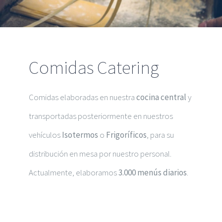
Comidas Catering
Comidas elaboradas en nuestra
cocina central
y
transportadas posteriormente en nuestros
vehículos
Isotermos
o
Frigoríficos
, para su
distribución en mesa por nuestro personal.
Actualmente, elaboramos
3.000 menús diarios
.