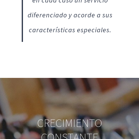
en cada caso un servicio
diferenciado y acorde a sus
características especiales.
CRECIMIENTO
CONSTANTE