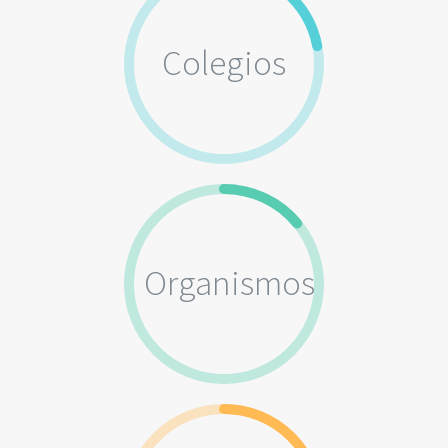
Colegios
Organismos