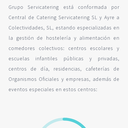
Grupo Servicatering está conformada por
Central de Catering Servicatering SL y Ayre a
Colectividades, SL, estando especializadas en
la gestión de hostelería y alimentación en
comedores colectivos: centros escolares y
escuelas infantiles públicas y privadas,
centros de día, residencias, cafeterías de
Organismos Oficiales y empresas, además de
eventos especiales en estos centros: