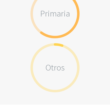
Primaria
Otros