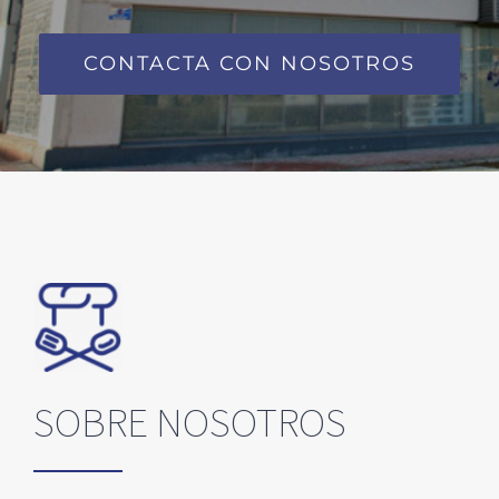
CONTACTA CON NOSOTROS
SOBRE NOSOTROS