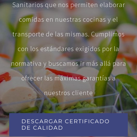
Sanitarios que nos permiten elaborar
comidas en nuestras cocinas y el
transporte de las mismas. Cumplimos
con los estándares exigidos por la
normativa y buscamos ir más allá para
ofrecer las máximas garantías a
nuestros cliente
DESCARGAR CERTIFICADO
DE CALIDAD