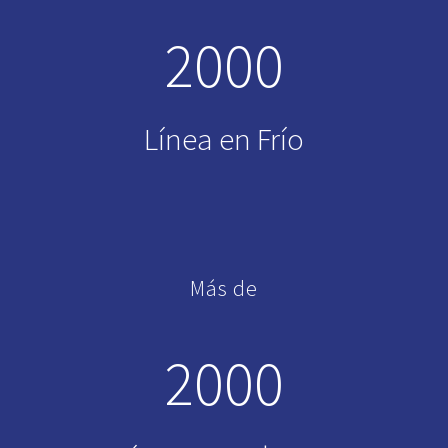
2000
Línea en Frío
Más de
2000