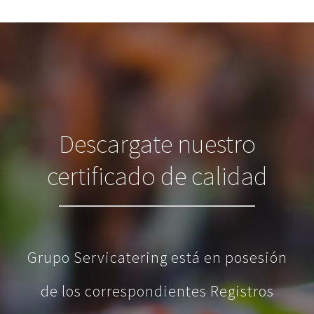
Descargate nuestro
certificado de calidad
Grupo Servicatering está en posesión
de los correspondientes Registros