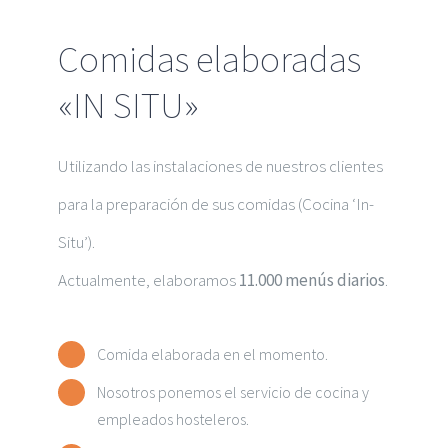
Comidas elaboradas
«IN SITU»
Utilizando las instalaciones de nuestros clientes
para la preparación de sus comidas (Cocina ‘In-
Situ’).
Actualmente, elaboramos
11.000 menús diarios
.
Comida elaborada en el momento.
Nosotros ponemos el servicio de cocina y
empleados hosteleros.