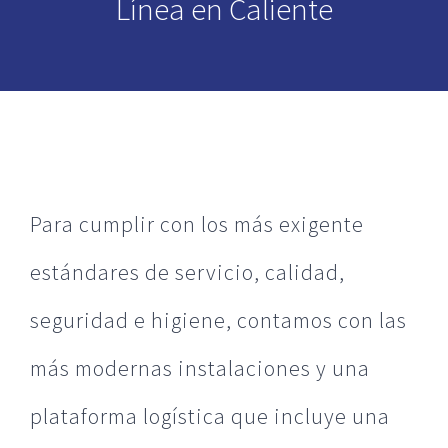
Línea en Caliente
Para cumplir con los más exigente
estándares de servicio, calidad,
seguridad e higiene, contamos con las
más modernas instalaciones y una
plataforma logística que incluye una