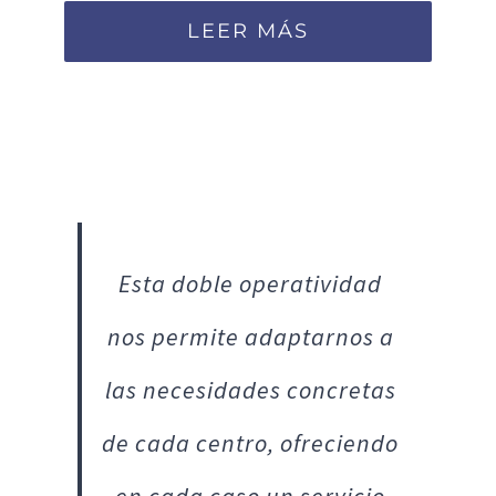
LEER MÁS
Esta doble operatividad
nos permite adaptarnos a
las necesidades concretas
de cada centro, ofreciendo