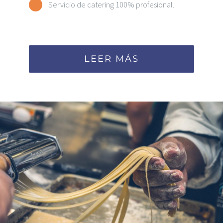
Servicio de catering 100% profesional.
LEER MÁS