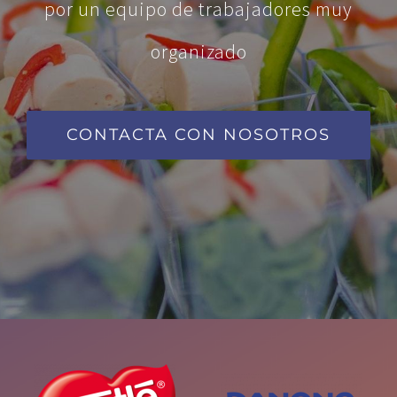
por un equipo de trabajadores muy
organizado
CONTACTA CON NOSOTROS