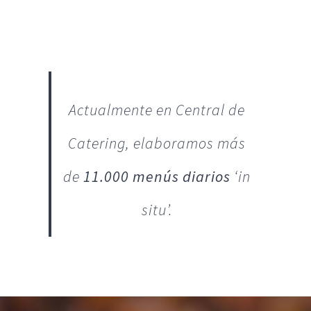
Actualmente en Central de
Catering, elaboramos más
de
11.000 menús diarios
‘in
situ’.