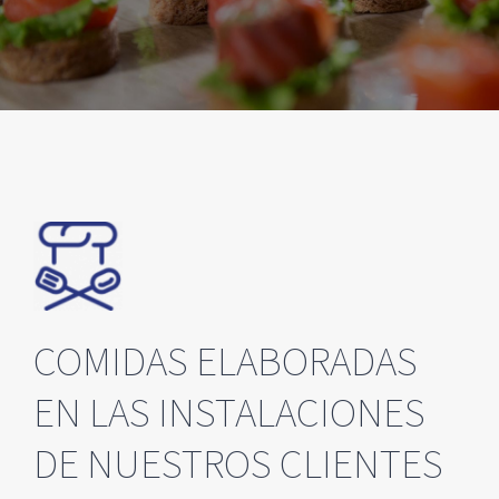
COMIDAS ELABORADAS
EN LAS INSTALACIONES
DE NUESTROS CLIENTES