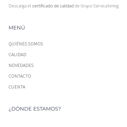
Descarga el
certificado de calidad
de Grupo Servicatering
MENÚ
QUIÉNES SOMOS
CALIDAD
NOVEDADES
CONTACTO
CUENTA
¿DÓNDE ESTAMOS?