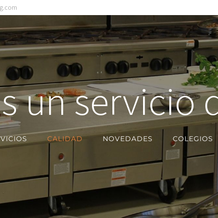
ng.com
 un servicio 
VICIOS
CALIDAD
NOVEDADES
COLEGIOS