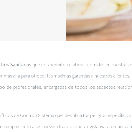
tros Sanitarios
que nos permiten elaborar comidas en nuestras c
ir más allá para ofrecer las máximas garantías a nuestros clientes
ipo de profesionales, encargadas de todos los aspectos relaciona
ríticos de Control) Sistema que identifica los peligros específicos 
n cumplimiento a las nuevas disposiciones legislativas comunitari