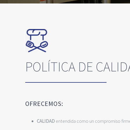
POLÍTICA DE CALI
OFRECEMOS:
CALIDAD
entendida como un compromiso firme