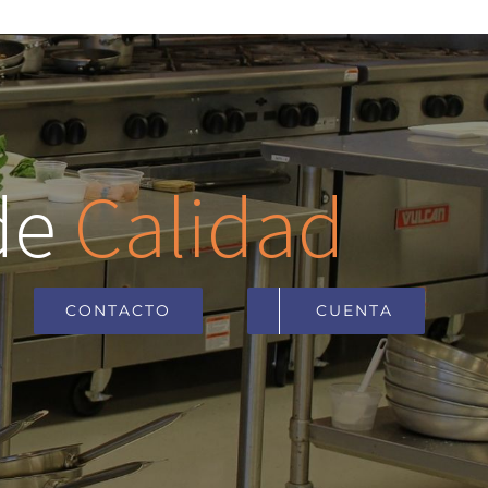
de
Calidad
CONTACTO
CUENTA