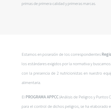
primas de primera calidad y primeras marcas.
Estamos en posesión de los correspondientes
Regis
los estándares exigidos por la normativa y buscamos 
con la presencia de 2 nutricionistas en nuestro equ
alimentaria.
El
PROGRAMA APPCC
(Análisis de Peligros y Puntos C
para el control de dichos peligros, se ha elaborado e