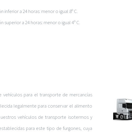
inferior a 24 horas: menor o igual 8º C.
 superior a 24 horas: menor o igual 4º C.
e vehículos para el transporte de mercancías
lecida legalmente para conservar el alimento
uestros vehículos de transporte isotermos y
establecidas para este tipo de furgones, cuya