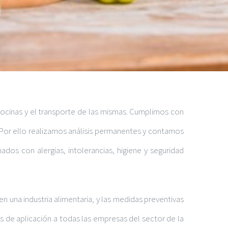
ocinas y el transporte de las mismas. Cumplimos con
. Por ello realizamos análisis permanentes y contamos
dos con alergias, intolerancias, higiene y seguridad
en una industria alimentaria, y las medidas preventivas
as de aplicación a todas las empresas del sector de la