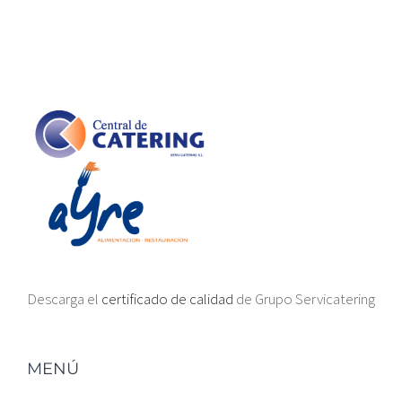
Descarga el
certificado de calidad
de Grupo Servicatering
MENÚ