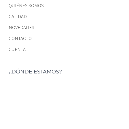
QUIÉNES SOMOS
CALIDAD
NOVEDADES
CONTACTO
CUENTA
¿DÓNDE ESTAMOS?