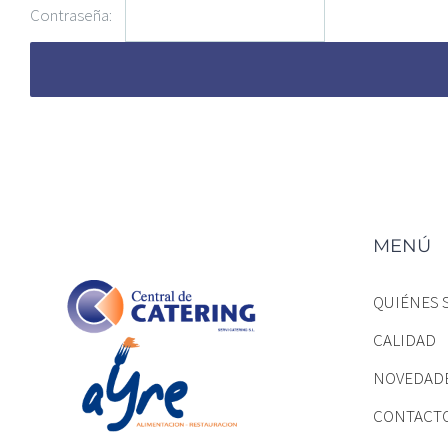
Contraseña:
MENÚ
QUIÉNES 
CALIDAD
NOVEDAD
CONTACT