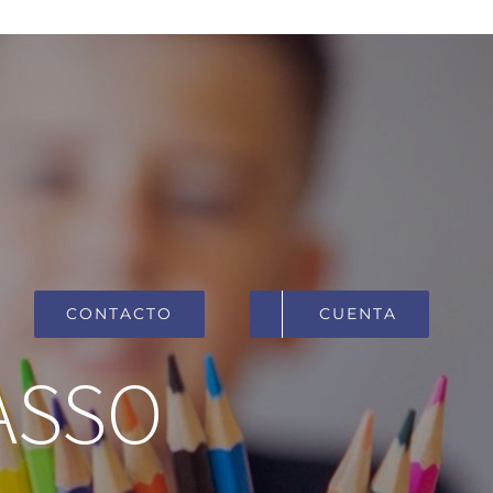
CONTACTO
CUENTA
CASSO